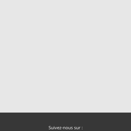
Suivez-nous sur :