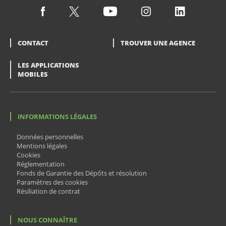
CONTACT
TROUVER UNE AGENCE
LES APPLICATIONS
MOBILES
INFORMATIONS LÉGALES
Données personnelles
Mentions légales
Cookies
Réglementation
Fonds de Garantie des Dépôts et résolution
Paramètres des cookies
Résiliation de contrat
NOUS CONNAÎTRE