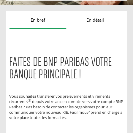
En bref
En détail
FAITES DE BNP PARIBAS VOTRE
BANQUE PRINCIPALE !
Vous souhaitez transférer vos prélèvements et virements
(2)
récurrents
depuis votre ancien compte vers votre compte BNP
Paribas ? Pas besoin de contacter les organismes pour leur
communiquer votre nouveau RIB, Facilimouv’ prend en charge à
votre place toutes les formalités.