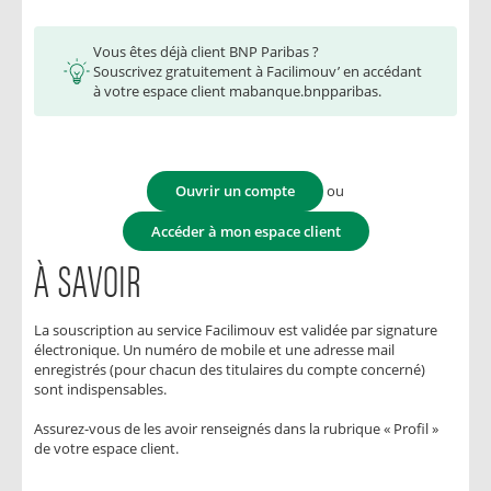
Vous êtes déjà client BNP Paribas ?
Souscrivez gratuitement à Facilimouv’ en accédant
à votre espace client mabanque.bnpparibas.
Ouvrir un compte
ou
Accéder à mon espace client
À SAVOIR
La souscription au service Facilimouv est validée par signature
électronique. Un numéro de mobile et une adresse mail
enregistrés (pour chacun des titulaires du compte concerné)
sont indispensables.
Assurez-vous de les avoir renseignés dans la rubrique « Profil »
de votre espace client.