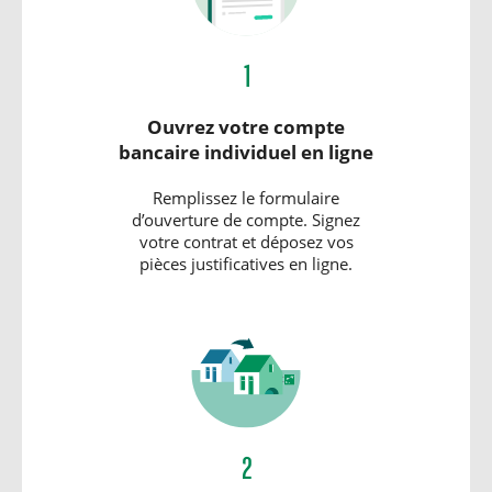
1
Ouvrez votre compte
bancaire individuel en ligne
Remplissez le formulaire
d’ouverture de compte. Signez
votre contrat et déposez vos
pièces justificatives en ligne.
2