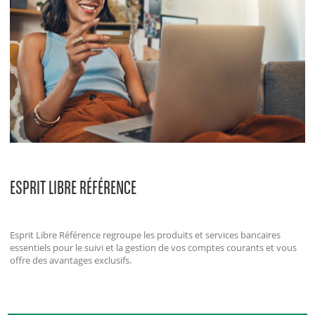
ESPRIT LIBRE RÉFÉRENCE
Esprit Libre Référence regroupe les produits et services bancaires
essentiels pour le suivi et la gestion de vos comptes courants et vous
offre des avantages exclusifs.