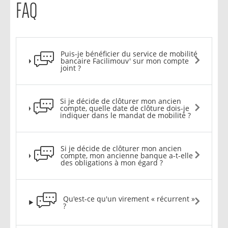
FAQ
Puis-je bénéficier du service de mobilité
bancaire Facilimouv' sur mon compte
joint ?
Si je décide de clôturer mon ancien
compte, quelle date de clôture dois-je
indiquer dans le mandat de mobilité ?
Si je décide de clôturer mon ancien
compte, mon ancienne banque a-t-elle
des obligations à mon égard ?
Qu'est-ce qu'un virement « récurrent »
?