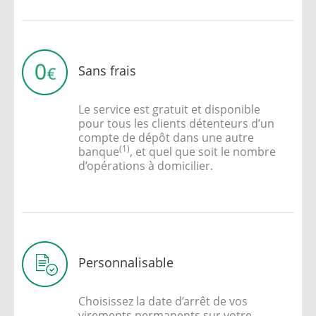
Sans frais
Le service est gratuit et disponible
pour tous les clients détenteurs d’un
compte de dépôt dans une autre
(1)
banque
, et quel que soit le nombre
d’opérations à domicilier.
Personnalisable
Choisissez la date d’arrêt de vos
virements permanents sur votre