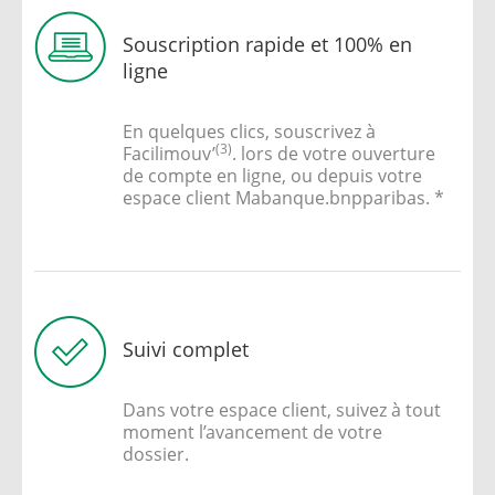
Souscription rapide et 100% en
ligne
En quelques clics, souscrivez à
(3)
Facilimouv’
. lors de votre ouverture
de compte en ligne, ou depuis votre
espace client Mabanque.bnpparibas. *
Suivi complet
Dans votre espace client, suivez à tout
moment l’avancement de votre
dossier.