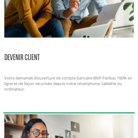
DEVENIR CLIENT
Votre demande d’ouverture de compte bancaire BNP Paribas 100% en
ligne et de façon sécurisée depuis votre smartphone, tablette ou
ordinateur.