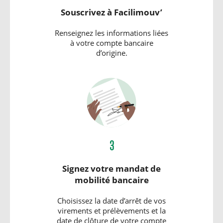
Souscrivez à Facilimouv’
Renseignez les informations liées
à votre compte bancaire
d’origine.
3
Signez votre mandat de
mobilité bancaire
Choisissez la date d’arrêt de vos
virements et prélèvements et la
date de clôture de votre compte