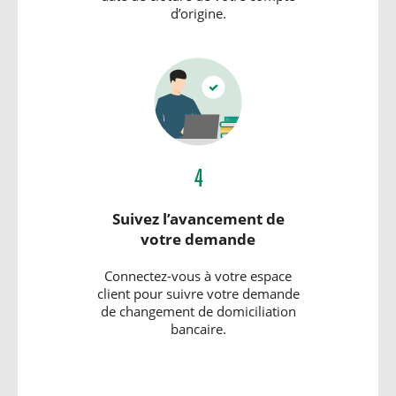
d’origine.
4
Suivez l’avancement de
votre demande
Connectez-vous à votre espace
client pour suivre votre demande
de changement de domiciliation
bancaire.