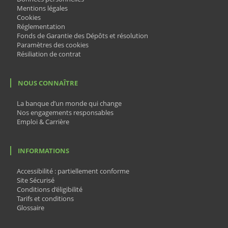
Mentions légales
Cookies
Réglementation
Fonds de Garantie des Dépôts et résolution
Paramètres des cookies
Résiliation de contrat
NOUS CONNAÎTRE
La banque d’un monde qui change
Nos engagements responsables
Emploi & Carrière
INFORMATIONS
Accessibilité : partiellement conforme
Site Sécurisé
Conditions d’éligibilité
Tarifs et conditions
Glossaire