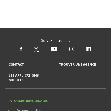
Suivez-nous sur :
CONTACT
TROUVER UNE AGENCE
LES APPLICATIONS
MOBILES
INFORMATIONS LÉGALES
Données personnelles