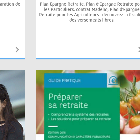
aration de
Plan Epargne Retraite, Plan d’Epargne Retraite po
les Particuliers, contrat Madelin, Plan d’Epargne
Retraite pour les Agriculteurs : découvrez la fiscal
des versements libres.