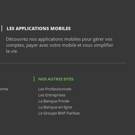
LES APPLICATIONS MOBILES
Découvrez nos applications mobiles pour gérer vos
comptes, payer avec votre mobile et vous simplifier
la vie.
NOS AUTRES SITES
forme
Les Professionnels
Les Entreprises
La Banque Privée
La Banque en ligne
Le Groupe BNP Paribas