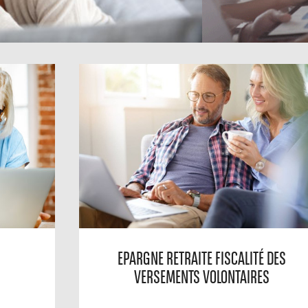
EPARGNE RETRAITE FISCALITÉ DES
VERSEMENTS VOLONTAIRES