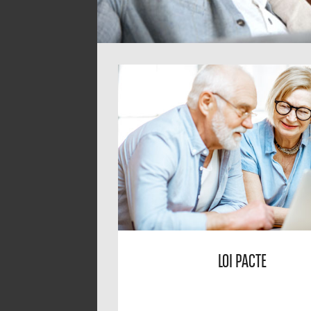
LOI PACTE