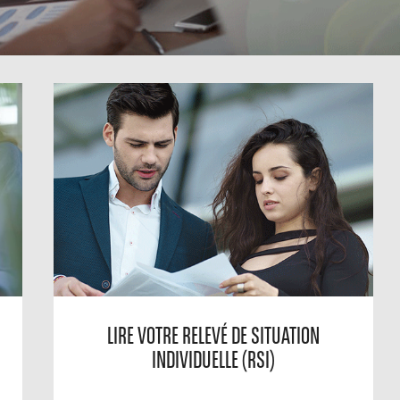
LIRE VOTRE RELEVÉ DE SITUATION
INDIVIDUELLE (RSI)