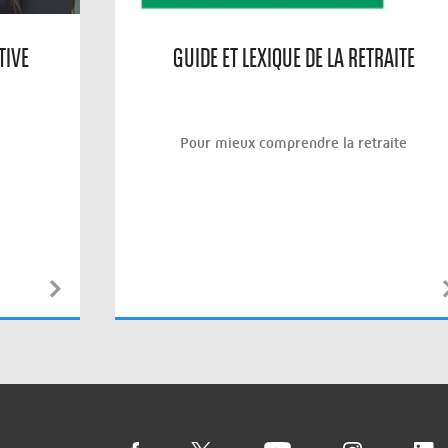
TIVE
GUIDE ET LEXIQUE DE LA RETRAITE
Pour mieux comprendre la retraite