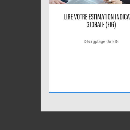
LIRE VOTRE ESTIMATION INDICA
GLOBALE (EIG)
Décryptage du EIG