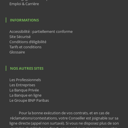
Emploi & Carrière
INFORMATIONS
Accessibilité : partiellement conforme
Site Sécurisé
Conditions d’éligibilité
Tarifs et conditions
Glossaire
NOS AUTRES SITES
Les Professionnels
Les Entreprises
La Banque Privée
La Banque en ligne
Le Groupe BNP Paribas
Pour la bonne exécution de vos contrats, et en cas de
réclamations/contestations, votre Conseiller est joignable sur sa
ligne directe (appel non surtaxé). Si vous ne disposez plus de son