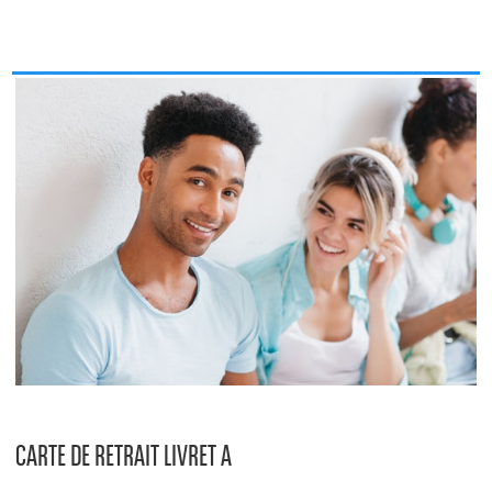
CARTE DE RETRAIT LIVRET A