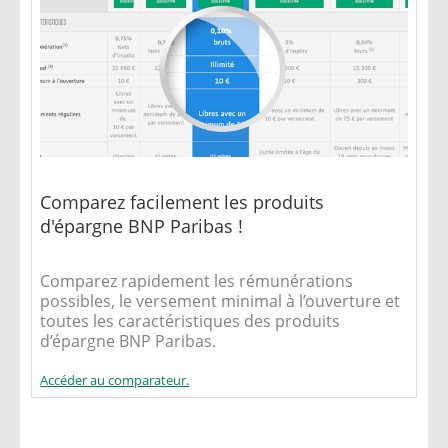
Comparez facilement les produits
d'épargne BNP Paribas !
Comparez rapidement les rémunérations
possibles, le versement minimal à l’ouverture et
toutes les caractéristiques des produits
d’épargne BNP Paribas.
Accéder au comparateur.