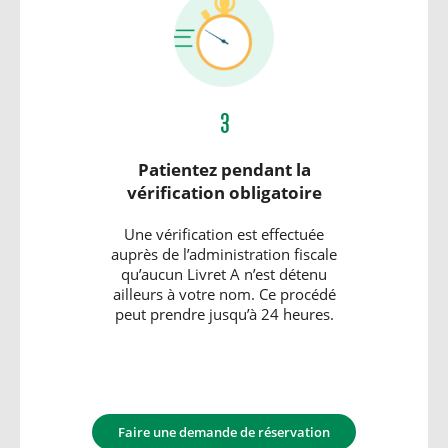
3
Patientez pendant la
vérification obligatoire
Une vérification est effectuée
auprès de l’administration fiscale
qu’aucun Livret A n’est détenu
ailleurs à votre nom. Ce procédé
peut prendre jusqu’à 24 heures.
Faire une demande de réservation