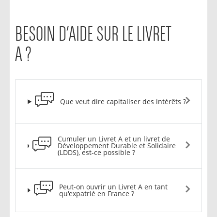
BESOIN D’AIDE SUR LE LIVRET
A ?
Que veut dire capitaliser des intérêts ?
Cumuler un Livret A et un livret de
Développement Durable et Solidaire
(LDDS), est-ce possible ?
Peut-on ouvrir un Livret A en tant
qu'expatrié en France ?