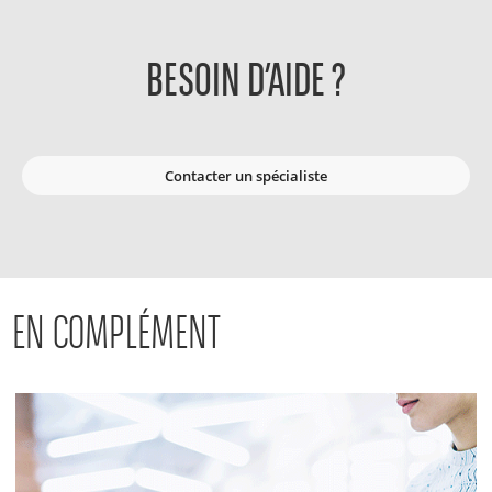
BESOIN D’AIDE ?
Contacter un spécialiste
EN COMPLÉMENT