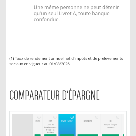
Une même personne ne peut détenir
qu'un seul Livret A, toute banque
confondue.
(1) Taux de rendement annuel net d’impôts et de prélèvements
sociaux en vigueur au 01/08/2026.
COMPARATEUR D’ÉPARGNE