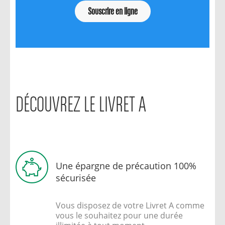
Souscrire en ligne
DÉCOUVREZ LE LIVRET A
Une épargne de précaution 100%
sécurisée
Vous disposez de votre Livret A comme
vous le souhaitez pour une durée