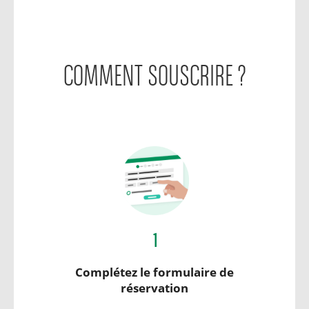
COMMENT SOUSCRIRE ?
1
Complétez le formulaire de
réservation