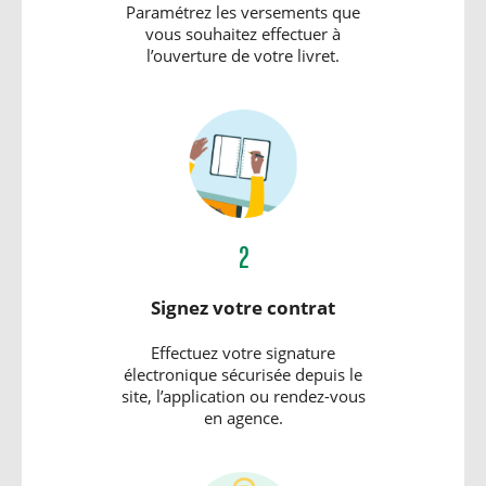
Paramétrez les versements que
vous souhaitez effectuer à
l’ouverture de votre livret.
2
Signez votre contrat
Effectuez votre signature
électronique sécurisée depuis le
site, l’application ou rendez-vous
en agence.