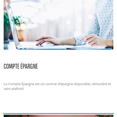
COMPTE ÉPARGNE
Le Compte Épargne est un contrat d'épargne disponible, rémunéré et
sans plafond.