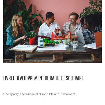
LIVRET DÉVELOPPEMENT DURABLE ET SOLIDAIRE
Une épargne sécurisée et disponible à tout moment.