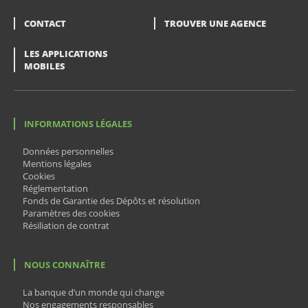
CONTACT
TROUVER UNE AGENCE
LES APPLICATIONS
MOBILES
INFORMATIONS LÉGALES
Données personnelles
Mentions légales
Cookies
Réglementation
Fonds de Garantie des Dépôts et résolution
Paramètres des cookies
Résiliation de contrat
NOUS CONNAÎTRE
La banque d’un monde qui change
Nos engagements responsables