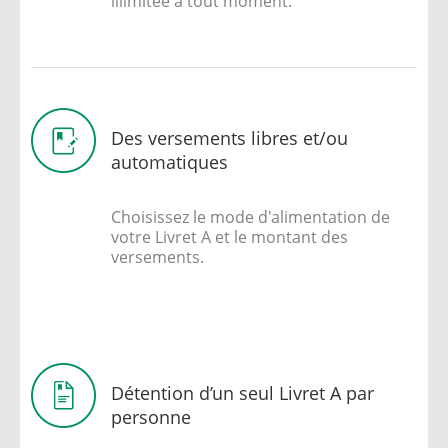
illimitée à tout moment.
Des versements libres et/ou
automatiques
Choisissez le mode d'alimentation de
votre Livret A et le montant des
versements.
Détention d’un seul Livret A par
personne