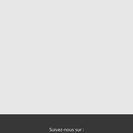
Suivez-nous sur :