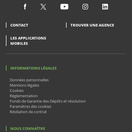
CONTACT
TROUVER UNE AGENCE
LES APPLICATIONS
MOBILES
INFORMATIONS LÉGALES
Données personnelles
Mentions légales
Cookies
Réglementation
Fonds de Garantie des Dépôts et résolution
Paramètres des cookies
Résiliation de contrat
NOUS CONNAÎTRE