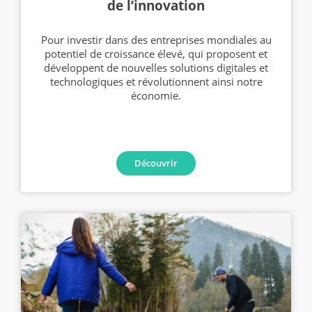
de l’innovation
Pour investir dans des entreprises mondiales au
potentiel de croissance élevé, qui proposent et
développent de nouvelles solutions digitales et
technologiques et révolutionnent ainsi notre
économie.
Découvrir