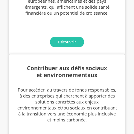
européennes, américaines et des pays
émergents, qui affichent une solide santé
financière ou un potentiel de croissance.
Découvrir
Contribuer aux défis sociaux
et environnementaux
Pour accéder, au travers de fonds responsables,
à des entreprises qui cherchent à apporter des
solutions concrètes aux enjeux
environnementaux et/ou sociaux en contribuant
à la transition vers une économie plus inclusive
et moins carbonée.