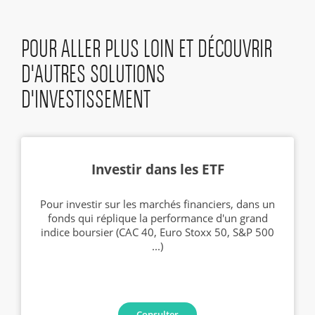
POUR ALLER PLUS LOIN ET DÉCOUVRIR
D'AUTRES SOLUTIONS
D'INVESTISSEMENT
Investir dans les ETF
Pour investir sur les marchés financiers, dans un
fonds qui réplique la performance d'un grand
indice boursier (CAC 40, Euro Stoxx 50, S&P 500
...)
Consulter