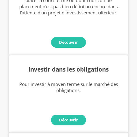
placer à court terme ou dont l'horizon de
placement n'est pas bien défini ou encore dans
l'attente d'un projet d'investissement ultérieur.
Découvrir
Investir dans les obligations
Pour investir à moyen terme sur le marché des
obligations.
Découvrir