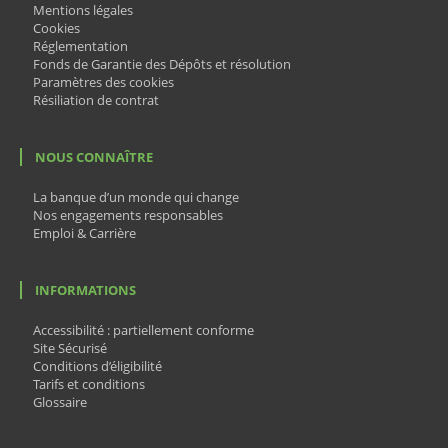
Mentions légales
Cookies
Réglementation
Fonds de Garantie des Dépôts et résolution
Paramètres des cookies
Résiliation de contrat
NOUS CONNAÎTRE
La banque d’un monde qui change
Nos engagements responsables
Emploi & Carrière
INFORMATIONS
Accessibilité : partiellement conforme
Site Sécurisé
Conditions d’éligibilité
Tarifs et conditions
Glossaire