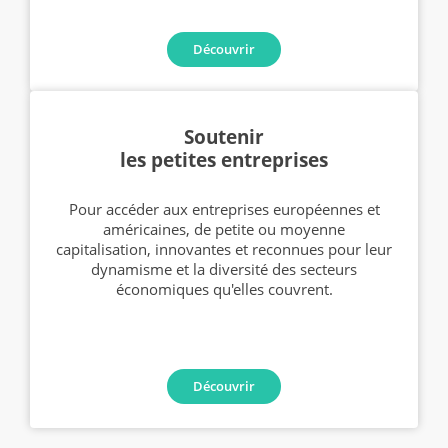
Découvrir
Soutenir
les petites entreprises
Pour accéder aux entreprises européennes et
américaines, de petite ou moyenne
capitalisation, innovantes et reconnues pour leur
dynamisme et la diversité des secteurs
économiques qu'elles couvrent.
Découvrir