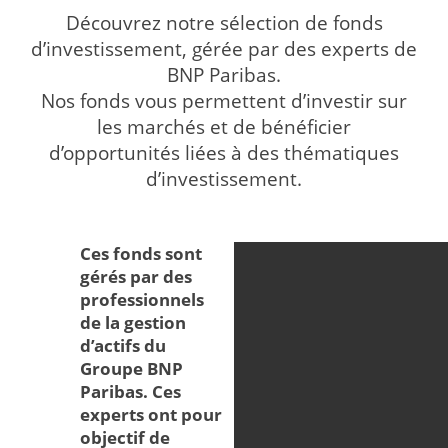
Découvrez notre sélection de fonds
d’investissement, gérée par des experts de
BNP Paribas.
Nos fonds vous permettent d’investir sur
les marchés et de bénéficier
d’opportunités liées à des thématiques
d’investissement.
Ces fonds sont
gérés par des
professionnels
de la gestion
d’actifs du
Groupe BNP
Paribas. Ces
experts ont pour
objectif de