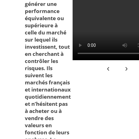
générer une
performance
équivalente ou
supérieure à
celle du marché
sur lequel ils
investissent, tout
en cherchant à
contrôler les
‹
›
risques. Ils
suivent les
marchés français
et internationaux
quotidiennement
et n’hésitent pas
à acheter ou à
vendre des
valeurs en
fonction de leurs