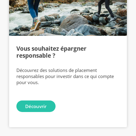
Vous souhaitez épargner
responsable ?
Découvrez des solutions de placement
responsables pour investir dans ce qui compte
pour vous.
Découvrir