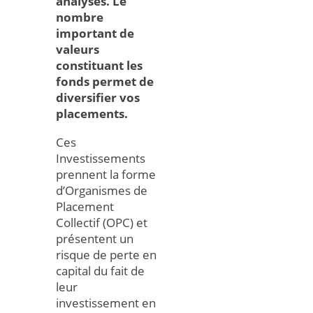
analyses. Le
nombre
important de
valeurs
constituant les
fonds permet de
diversifier vos
placements.
Ces
Investissements
prennent la forme
d’Organismes de
Placement
Collectif (OPC) et
présentent un
risque de perte en
capital du fait de
leur
investissement en