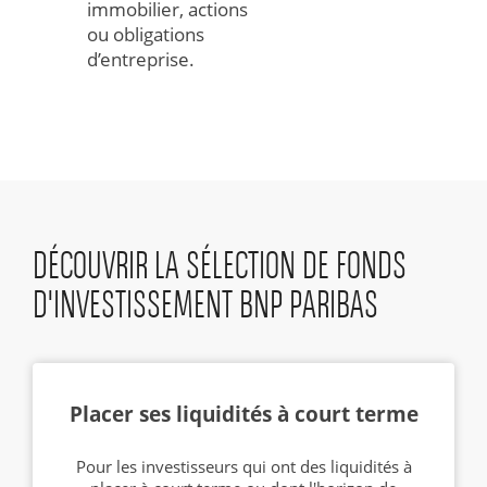
immobilier, actions
ou obligations
d’entreprise.
DÉCOUVRIR LA SÉLECTION DE FONDS
D'INVESTISSEMENT BNP PARIBAS
Placer ses liquidités à court terme
Pour les investisseurs qui ont des liquidités à