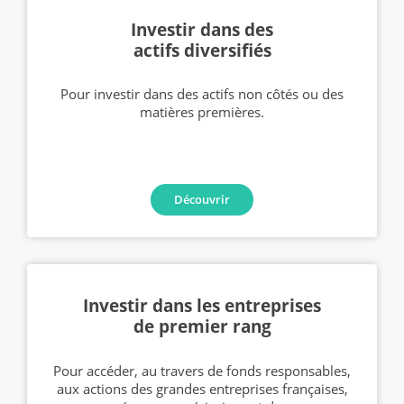
Investir dans des
actifs diversifiés
Pour investir dans des actifs non côtés ou des
matières premières.
Découvrir
Investir dans les entreprises
de premier rang
Pour accéder, au travers de fonds responsables,
aux actions des grandes entreprises françaises,