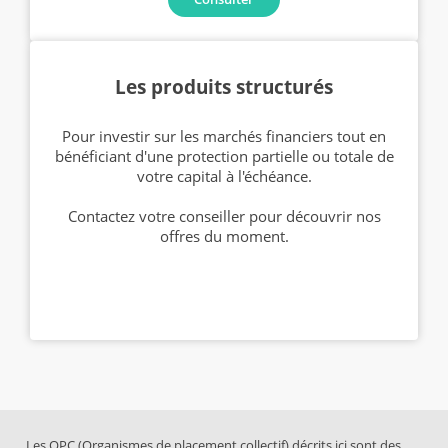
Les produits structurés
Pour investir sur les marchés financiers tout en
bénéficiant d'une protection partielle ou totale de
votre capital à l'échéance.
Contactez votre conseiller pour découvrir nos
offres du moment.
Les OPC (Organismes de placement collectif) décrits ici sont des