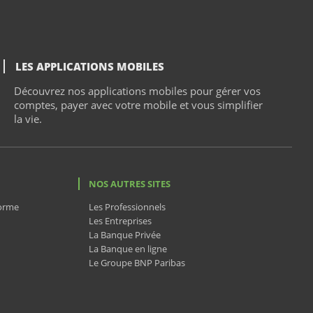
LES APPLICATIONS MOBILES
Découvrez nos applications mobiles pour gérer vos
comptes, payer avec votre mobile et vous simplifier
la vie.
NOS AUTRES SITES
forme
Les Professionnels
Les Entreprises
La Banque Privée
La Banque en ligne
Le Groupe BNP Paribas