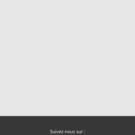
Suivez-nous sur :