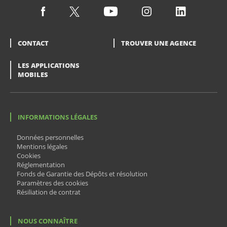
CONTACT
TROUVER UNE AGENCE
LES APPLICATIONS
MOBILES
INFORMATIONS LÉGALES
Données personnelles
Mentions légales
Cookies
Réglementation
Fonds de Garantie des Dépôts et résolution
Paramètres des cookies
Résiliation de contrat
NOUS CONNAÎTRE