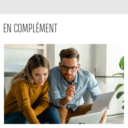
EN COMPLÉMENT