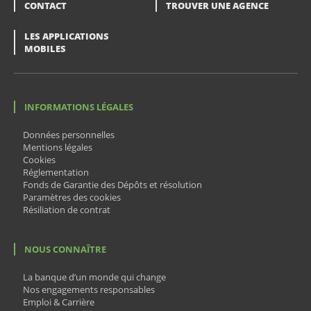
CONTACT
TROUVER UNE AGENCE
LES APPLICATIONS
MOBILES
INFORMATIONS LÉGALES
Données personnelles
Mentions légales
Cookies
Réglementation
Fonds de Garantie des Dépôts et résolution
Paramètres des cookies
Résiliation de contrat
NOUS CONNAÎTRE
La banque d’un monde qui change
Nos engagements responsables
Emploi & Carrière