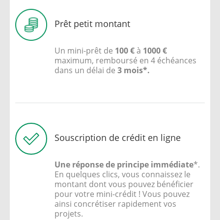
Prêt petit montant
Un mini-prêt de
100 €
à
1000 €
maximum, remboursé en 4 échéances
dans un délai de
3 mois
*
.
Souscription de crédit en ligne
Une réponse de principe immédiate
*
.
En quelques clics, vous connaissez le
montant dont vous pouvez bénéficier
pour votre mini-crédit ! Vous pouvez
ainsi concrétiser rapidement vos
projets.