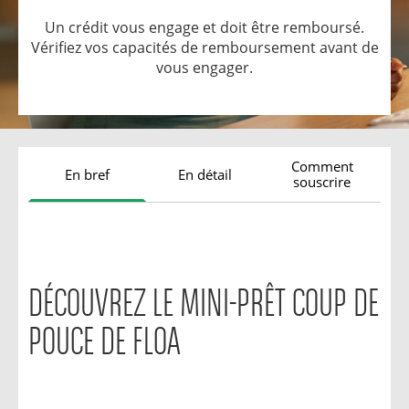
Un crédit vous engage et doit être remboursé.
Vérifiez vos capacités de remboursement avant de
vous engager.
Comment
En bref
En détail
souscrire
DÉCOUVREZ LE MINI-PRÊT COUP DE
POUCE DE FLOA