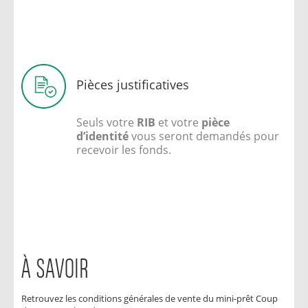
Pièces justificatives
Seuls votre
RIB
et votre
pièce
d’identité
vous seront demandés pour
recevoir les fonds.
À SAVOIR
Retrouvez les conditions générales de vente du mini-prêt Coup