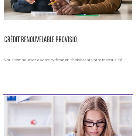
CRÉDIT RENOUVELABLE PROVISIO
Vous remboursez à votre rythme en choisissant votre mensualité.