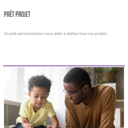
PRÊT PROJET
Un prêt personnel pour vous aider à réaliser tous vos projets.