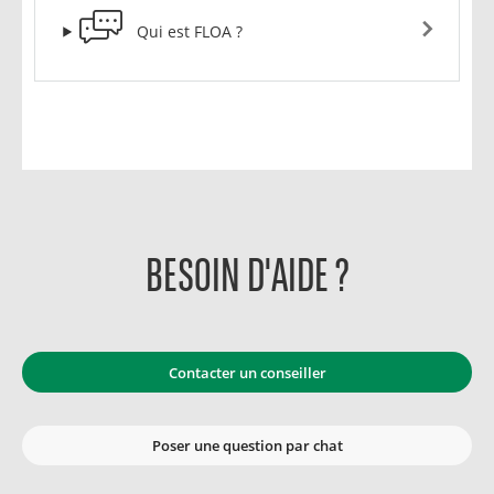
Qui est FLOA ?
BESOIN D'AIDE ?
Contacter un conseiller
Poser une question par chat