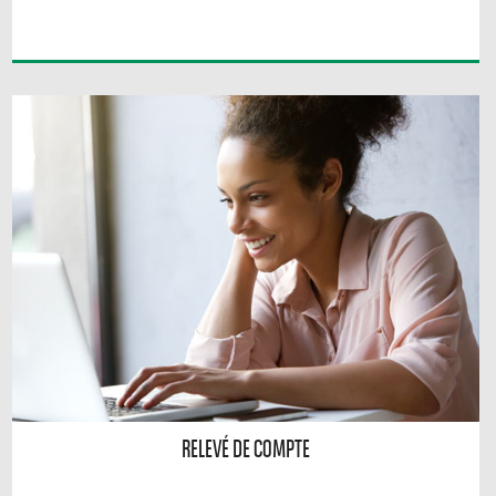
RELEVÉ DE COMPTE