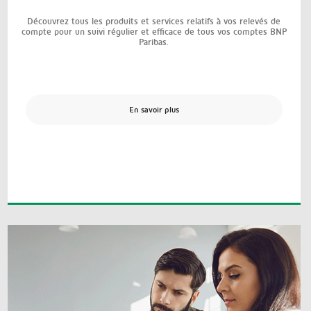
Découvrez tous les produits et services relatifs à vos relevés de
compte pour un suivi régulier et efficace de tous vos comptes BNP
Paribas.
En savoir plus