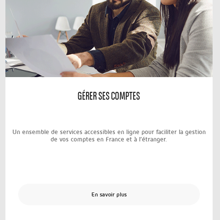
GÉRER SES COMPTES
Un ensemble de services accessibles en ligne pour faciliter la gestion
de vos comptes en France et à l’étranger.
En savoir plus