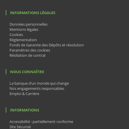
INFORMATIONS LÉGALES
Données personnelles
Mentions légales
Cookies
Réglementation
Fonds de Garantie des Dépôts et résolution
Paramètres des cookies
Résiliation de contrat
NOUS CONNAÎTRE
La banque d’un monde qui change
Nos engagements responsables
Emploi & Carrière
INFORMATIONS
Accessibilité : partiellement conforme
Site Sécurisé