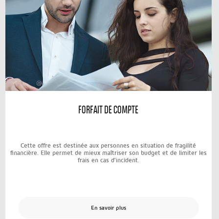
FORFAIT DE COMPTE
Cette offre est destinée aux personnes en situation de fragilité
financière. Elle permet de mieux maîtriser son budget et de limiter les
frais en cas d'incident.
En savoir plus