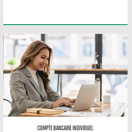
COMPTE BANCAIRE INDIVIDUEL