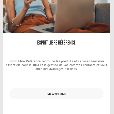
ESPRIT LIBRE RÉFÉRENCE
Esprit Libre Référence regroupe les produits et services bancaires
essentiels pour le suivi et la gestion de vos comptes courants et vous
offre des avantages exclusifs.
En savoir plus