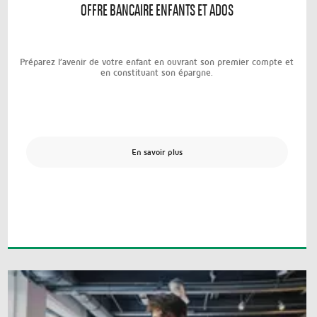
OFFRE BANCAIRE ENFANTS ET ADOS
Préparez l’avenir de votre enfant en ouvrant son premier compte et
en constituant son épargne.
En savoir plus