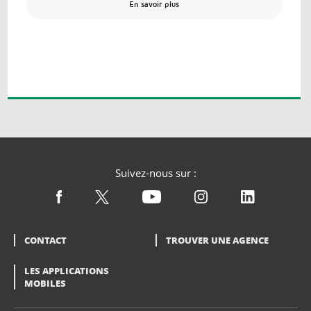
En savoir plus
Suivez-nous sur :
CONTACT
TROUVER UNE AGENCE
LES APPLICATIONS
MOBILES