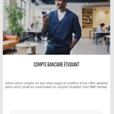
COMPTE BANCAIRE ÉTUDIANT
Gérez votre compte où que vous soyez et profitez d’une offre adaptée
selon votre profil en souscrivant un compte étudiant chez BNP Paribas.