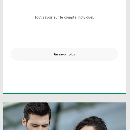
Tout savoir sur le compte individuel.
En savoir plus