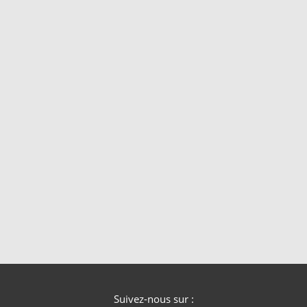
Suivez-nous sur :