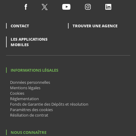
CONTACT
TROUVER UNE AGENCE
LES APPLICATIONS
MOBILES
INFORMATIONS LÉGALES
Données personnelles
Mentions légales
Cookies
Réglementation
Fonds de Garantie des Dépôts et résolution
Paramètres des cookies
Résiliation de contrat
NOUS CONNAÎTRE