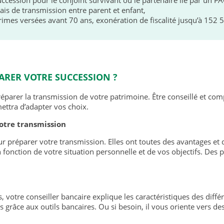
is de transmission entre parent et enfant,
rimes versées avant 70 ans, exonération de fiscalité jusqu’à 152 5
ARER VOTRE SUCCESSION ?
arer la transmission de votre patrimoine. Être conseillé et com
ettra d’adapter vos choix.
otre transmission
ur préparer votre transmission. Elles ont toutes des avantages et
 fonction de votre situation personnelle et de vos objectifs. Des
 votre conseiller bancaire explique les caractéristiques des diff
s grâce aux outils bancaires. Ou si besoin, il vous oriente vers des