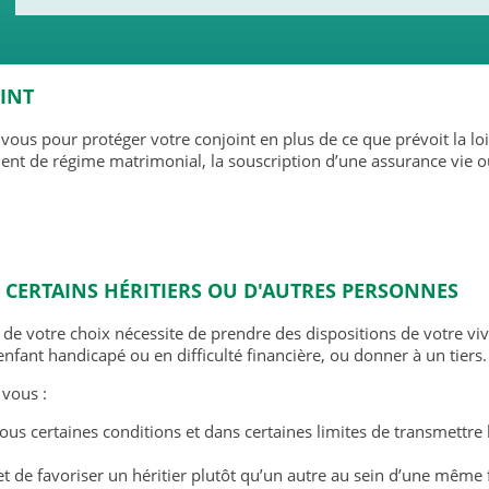
INT
à vous pour protéger votre conjoint en plus de ce que prévoit la loi
nt de régime matrimonial, la souscription d’une assurance vie o
 CERTAINS HÉRITIERS OU D'AUTRES PERSONNES
 de votre choix nécessite de prendre des dispositions de votre vi
nfant handicapé ou en difficulté financière, ou donner à un tiers.
 vous :
ous certaines conditions et dans certaines limites de transmettre 
et de favoriser un héritier plutôt qu’un autre au sein d’une même 