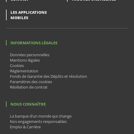
LES APPLICATIONS
MOBILES
INFORMATIONS LÉGALES
Données personnelles
Mentions légales
Cookies
Réglementation
Fonds de Garantie des Dépôts et résolution
Paramètres des cookies
Résiliation de contrat
NOUS CONNAÎTRE
La banque d’un monde qui change
Nos engagements responsables
Emploi & Carrière