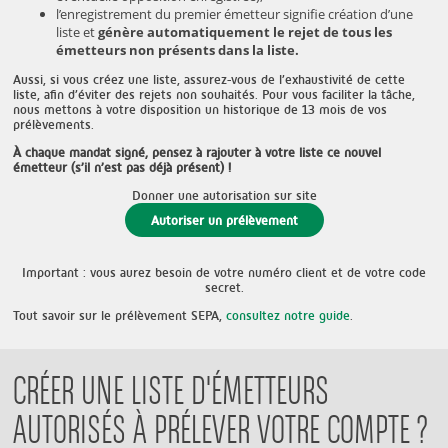
l’enregistrement du premier émetteur signifie création d’une
liste et
génère automatiquement le rejet de tous les
émetteurs non présents dans la liste.
Aussi, si vous créez une liste, assurez-vous de l’exhaustivité de cette
liste, afin d’éviter des rejets non souhaités. Pour vous faciliter la tâche,
nous mettons à votre disposition un historique de 13 mois de vos
prélèvements.
À chaque mandat signé, pensez à rajouter à votre liste ce nouvel
émetteur (s’il n’est pas déjà présent) !
Donner une autorisation sur site
Autoriser un prélèvement
Important : vous aurez besoin de votre numéro client et de votre code
secret.
Tout savoir sur le prélèvement SEPA,
consultez notre guide
.
CRÉER UNE LISTE D'ÉMETTEURS
AUTORISÉS À PRÉLEVER VOTRE COMPTE ?