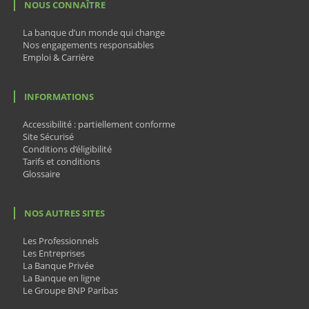
NOUS CONNAÎTRE
La banque d’un monde qui change
Nos engagements responsables
Emploi & Carrière
INFORMATIONS
Accessibilité : partiellement conforme
Site Sécurisé
Conditions d’éligibilité
Tarifs et conditions
Glossaire
NOS AUTRES SITES
Les Professionnels
Les Entreprises
La Banque Privée
La Banque en ligne
Le Groupe BNP Paribas