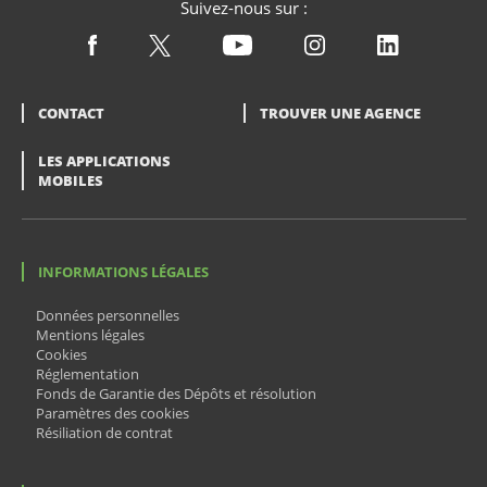
Suivez-nous sur :
CONTACT
TROUVER UNE AGENCE
LES APPLICATIONS
MOBILES
INFORMATIONS LÉGALES
Données personnelles
Mentions légales
Cookies
Réglementation
Fonds de Garantie des Dépôts et résolution
Paramètres des cookies
Résiliation de contrat