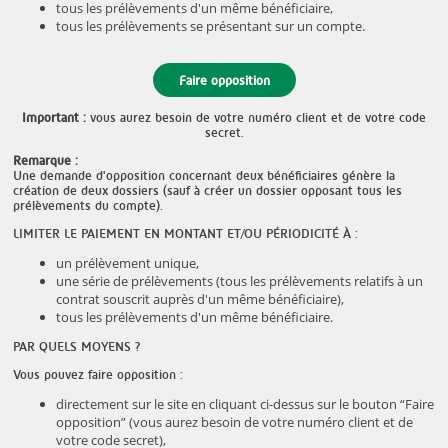
tous les prélèvements d'un même bénéficiaire,
tous les prélèvements se présentant sur un compte.
Faire opposition
Important :
vous aurez besoin de votre numéro client et de votre code
secret.
Remarque :
Une demande d'opposition concernant deux bénéficiaires génère la
création de deux dossiers (sauf à créer un dossier opposant tous les
prélèvements du compte).
LIMITER LE PAIEMENT EN MONTANT ET/OU PÉRIODICITÉ À :
un prélèvement unique,
une série de prélèvements (tous les prélèvements relatifs à un
contrat souscrit auprès d'un même bénéficiaire),
tous les prélèvements d'un même bénéficiaire.
PAR QUELS MOYENS ?
Vous pouvez faire opposition :
directement sur le site en cliquant ci-dessus sur le bouton “Faire
opposition” (vous aurez besoin de votre numéro client et de
votre code secret),