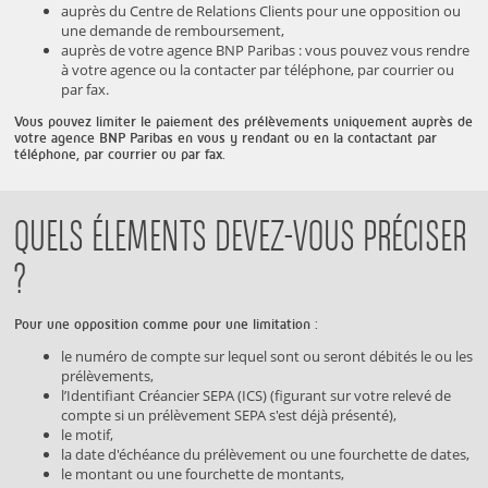
auprès du Centre de Relations Clients pour une opposition ou
une demande de remboursement,
auprès de votre agence BNP Paribas : vous pouvez vous rendre
à votre agence ou la contacter par téléphone, par courrier ou
par fax.
Vous pouvez limiter le paiement des prélèvements uniquement auprès de
votre agence BNP Paribas en vous y rendant ou en la contactant par
téléphone, par courrier ou par fax.
QUELS ÉLEMENTS DEVEZ-VOUS PRÉCISER
?
Pour une opposition comme pour une limitation :
le numéro de compte sur lequel sont ou seront débités le ou les
prélèvements,
l’Identifiant Créancier SEPA (ICS) (figurant sur votre relevé de
compte si un prélèvement SEPA s'est déjà présenté),
le motif,
la date d'échéance du prélèvement ou une fourchette de dates,
le montant ou une fourchette de montants,