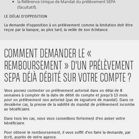
la Référence Unique de Mandat du prélèvement SEPA
(facultatif).
LE DÉLAI D'OPPOSITION
La demande d'opposition à un prélèvement comme la limitation doit être
reçue par la banque, au plus tard, la veille de son échéance.
COMMENT DEMANDER LE «
REMBOURSEMENT » D'UN PRÉLÈVEMENT
SEPA DÉJÀ DÉBITÉ SUR VOTRE COMPTE ?
Vous pouvez contester un prélèvement autorisé dans un délai de 8
semaines à compter de la date de débit du compte et jusqu’à 13 mois
pour un prélèvement non autorisé (pas de signature de mandat). Dans ce
deuxième cas, la preuve de la validité du mandat de prélèvement incombe
au bénéficiaire.
Dans tous les cas, nous vous conseillons fortement d'en aviser votre
bénéficiaire.
Pour obtenir le remboursement, il vous suffit d’en faire la demande, par
écrit, auprès de votre agence.