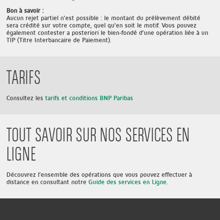
Bon à savoir :
Aucun rejet partiel n'est possible : le montant du prélèvement débité
sera crédité sur votre compte, quel qu'en soit le motif. Vous pouvez
également contester a posteriori le bien-fondé d'une opération liée à un
TIP (Titre Interbancaire de Paiement).
TARIFS
Consultez les
tarifs et conditions BNP Paribas
TOUT SAVOIR SUR NOS SERVICES EN
LIGNE
Découvrez l’ensemble des opérations que vous pouvez effectuer à
distance en consultant notre
Guide des services en Ligne
.